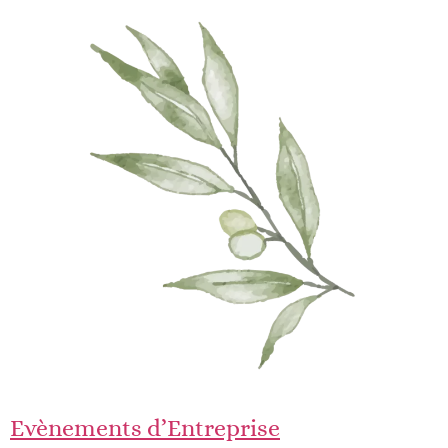
Evènements d’Entreprise