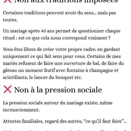
Certaines traditions peuvent avoir du sens… mais pas
toutes.
Un mariage après 40 ans permet de questionner chaque
rituel : est-ce que cela nous correspond vraiment ?
Vous êtes libres de créer votre propre cadre, en gardant
uniquement ce qui fait sens pour vous. Certains de mes
mariés refusent de faire une ouverture de bal, de faire du
gâteau un moment festif avec fontaine à champagne et
scintillants, le lancer du bouquet etc.
Non à la pression sociale
La pression sociale autour du mariage existe, même
inconsciemment.
Attentes familiales, regard des autres, “ce qu’il faut faire”…