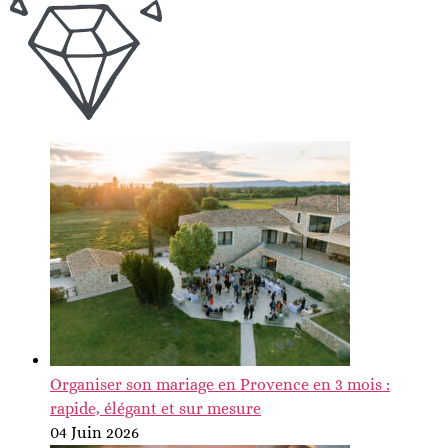
Organiser son mariage en Provence en 3 mois :
rapide, élégant et sur mesure
04 Juin 2026