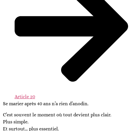
Article 20
Se marier après 40 ans n’a rien d’anodin.
C’est souvent le moment où tout devient plus clair.
Plus simple.
Et surtout… plus essentiel.