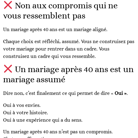
Non aux compromis qui ne
vous ressemblent pas
Un mariage après 40 ans est un mariage aligné.
Chaque choix est réfléchi, assumé. Vous ne construisez pas
votre mariage pour rentrer dans un cadre. Vous
construisez un cadre qui vous ressemble.
Un mariage après 40 ans est un
mariage assumé
Dire non, c’est finalement ce qui permet de dire «
Oui »
.
Oui à vos envies.
Oui à votre histoire.
Oui à une expérience qui a du sens.
Un mariage après 40 ans n’est pas un compromis.