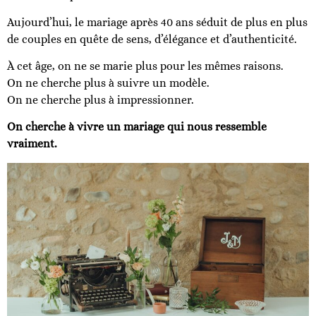
Aujourd’hui, le mariage après 40 ans séduit de plus en plus
de couples en quête de sens, d’élégance et d’authenticité.
À cet âge, on ne se marie plus pour les mêmes raisons.
On ne cherche plus à suivre un modèle.
On ne cherche plus à impressionner.
On cherche à vivre un mariage qui nous ressemble
vraiment.