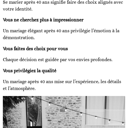
Se marier après 40 ans signifie faire des choix alignés avec
votre identité.
Vous ne cherchez plus à impressionner
Un mariage élégant après 40 ans privilégie l’émotion à la
démonstration.
Vous faites des choix pour vous
Chaque décision est guidée par vos envies profondes.
Vous privilégiez la qualité
Un mariage après 40 ans mise sur l’expérience, les détails
et l’atmosphère.