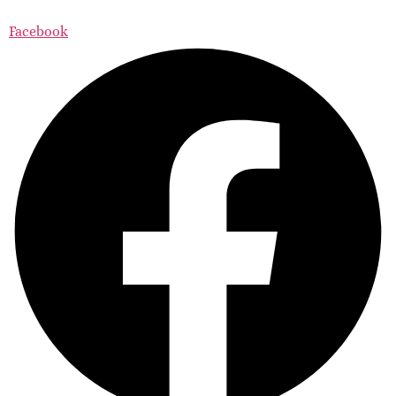
Facebook