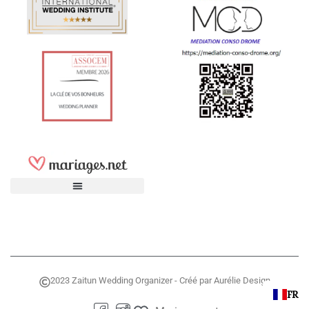
2023 Zaitun Wedding Organizer - Créé par Aurélie Design
FR