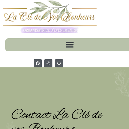
Contact La Clé de