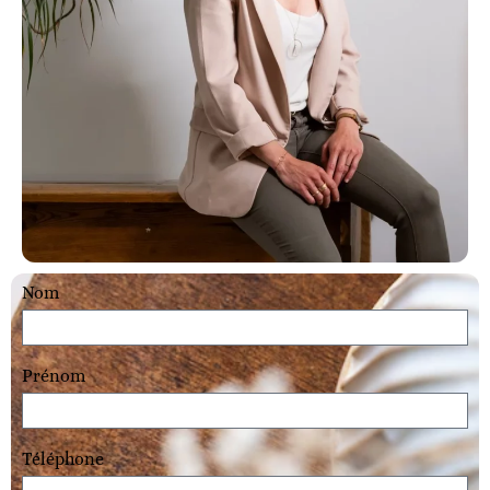
Nom
Prénom
Téléphone