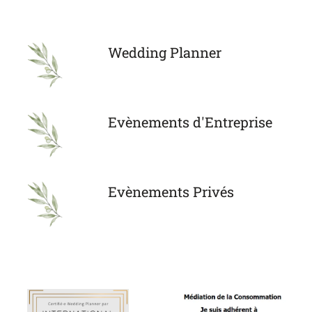
Wedding Planner
Evènements d'Entreprise
Evènements Privés