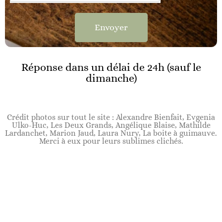
Envoyer
Réponse dans un délai de 24h (sauf le
dimanche)
Crédit photos sur tout le site : Alexandre Bienfait, Evgenia
Ulko-Huc, Les Deux Grands, Angélique Blaise, Mathilde
Lardanchet, Marion Jaud, Laura Nury, La boite à guimauve.
Merci à eux pour leurs sublimes clichés.