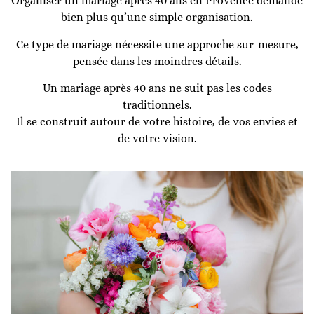
Organiser un mariage après 40 ans en Provence demande
bien plus qu’une simple organisation.
Ce type de mariage nécessite une approche sur-mesure,
pensée dans les moindres détails.
Un mariage après 40 ans ne suit pas les codes
traditionnels.
Il se construit autour de votre histoire, de vos envies et
de votre vision.