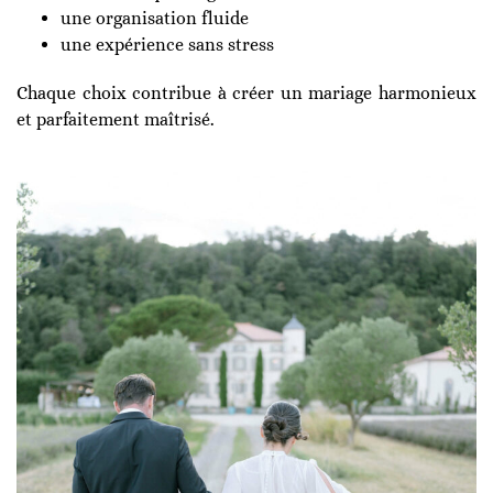
une organisation fluide
une expérience sans stress
Chaque choix contribue à créer un mariage harmonieux
et parfaitement maîtrisé.