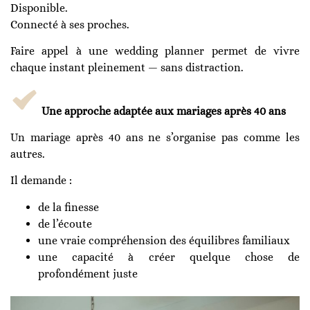
Disponible.
Connecté à ses proches.
Faire appel à une wedding planner permet de vivre
chaque instant pleinement — sans distraction.
Une approche adaptée aux mariages après 40 ans
Un mariage après 40 ans ne s’organise pas comme les
autres.
Il demande :
de la finesse
de l’écoute
une vraie compréhension des équilibres familiaux
une capacité à créer quelque chose de
profondément juste