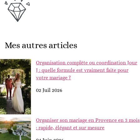
Mes autres articles
Organisation complète ou coordination Jour
J : quelle formule est vraiment faite pour
votre mariage ?
02 Juil 2026
Organiser son mariage en Provence en 3 mois
: rapide, élégant et sur mesure