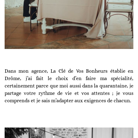
Dans mon agence, La Clé de Vos Bonheurs établie en
Drôme, j’ai fait le choix d’en faire ma spécialité,
certainement parce que moi aussi dans la quarantaine, je
partage votre rythme de vie et vos attentes ; je vous
comprends et je sais m’adapter aux exigences de chacun.