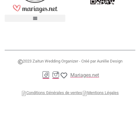
2023 Zaitun Wedding Organizer - Créé par Aurélie Design
Mariages.net
Conditions Générales de ventes
Mentions Légales