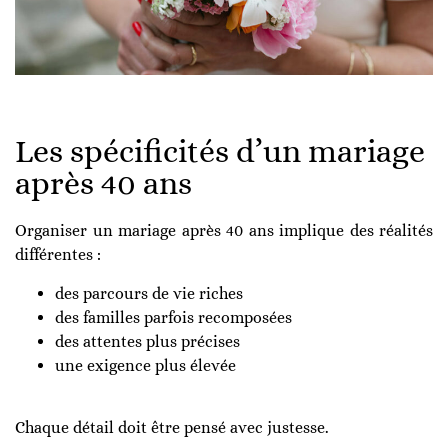
Les spécificités d’un mariage
après 40 ans
Organiser un mariage après 40 ans implique des réalités
différentes :
des parcours de vie riches
des familles parfois recomposées
des attentes plus précises
une exigence plus élevée
Chaque détail doit être pensé avec justesse.