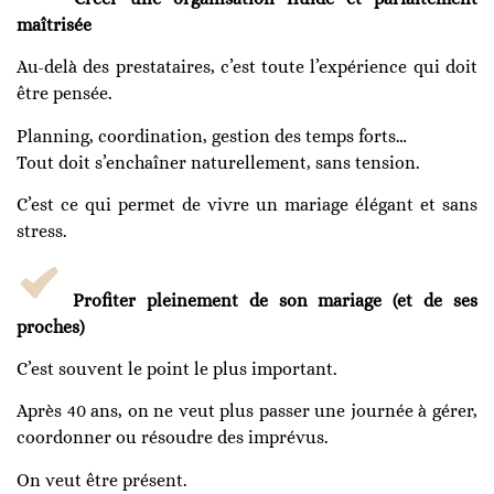
maîtrisée
Au-delà des prestataires, c’est toute l’expérience qui doit
être pensée.
Planning, coordination, gestion des temps forts…
Tout doit s’enchaîner naturellement, sans tension.
C’est ce qui permet de vivre un mariage élégant et sans
stress.
Profiter pleinement de son mariage (et de ses
proches)
C’est souvent le point le plus important.
Après 40 ans, on ne veut plus passer une journée à gérer,
coordonner ou résoudre des imprévus.
On veut être présent.