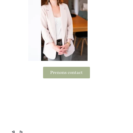
Prenons contact