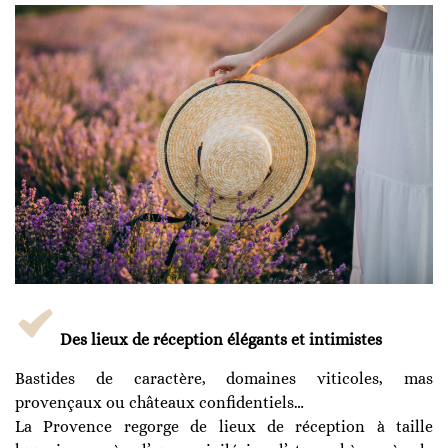
Des lieux de réception élégants et intimistes
Bastides de caractère, domaines viticoles, mas
provençaux ou châteaux confidentiels…
La Provence regorge de lieux de réception à taille