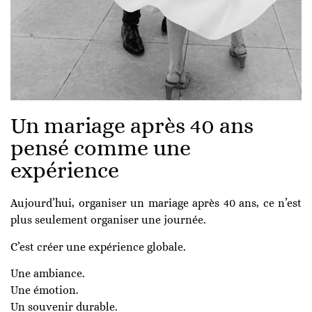
Un mariage après 40 ans
pensé comme une
expérience
Aujourd’hui, organiser un mariage après 40 ans, ce n’est
plus seulement organiser une journée.
C’est créer une expérience globale.
Une ambiance.
Une émotion.
Un souvenir durable.