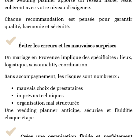
Une wedding planner apporte un réseau fiable, testé,
cohérent avec votre niveau d’exigence.
Chaque recommandation est pensée pour garantir
qualité, harmonie et sérénité.
Éviter les erreurs et les mauvaises surprises
Un mariage en Provence implique des spécificités : lieux,
logistique, saisonnalité, coordination.
Sans accompagnement, les risques sont nombreux :
mauvais choix de prestataires
imprévus techniques
organisation mal structurée
Une wedding planner anticipe, sécurise et fluidifie
chaque étape.
Créer une organisation fluide et parfaitement