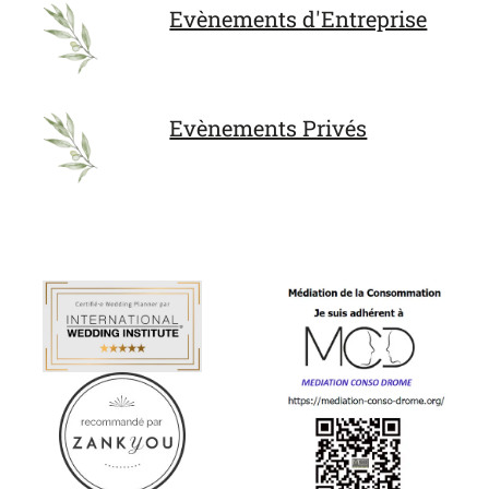
Evènements d'Entreprise
Evènements Privés