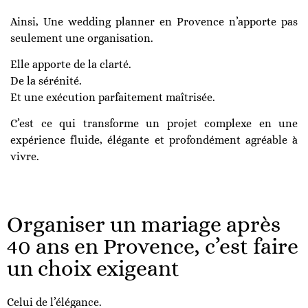
Ainsi, Une wedding planner en Provence n’apporte pas
seulement une organisation.
Elle apporte de la clarté.
De la sérénité.
Et une exécution parfaitement maîtrisée.
C’est ce qui transforme un projet complexe en une
expérience fluide, élégante et profondément agréable à
vivre.
Organiser un mariage après
40 ans en Provence, c’est faire
un choix exigeant
Celui de l’élégance.