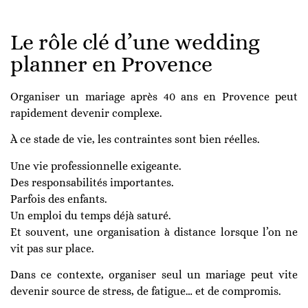
Le rôle clé d’une wedding
planner en Provence
Organiser un mariage après 40 ans en Provence peut
rapidement devenir complexe.
À ce stade de vie, les contraintes sont bien réelles.
Une vie professionnelle exigeante.
Des responsabilités importantes.
Parfois des enfants.
Un emploi du temps déjà saturé.
Et souvent, une organisation à distance lorsque l’on ne
vit pas sur place.
Dans ce contexte, organiser seul un mariage peut vite
devenir source de stress, de fatigue… et de compromis.