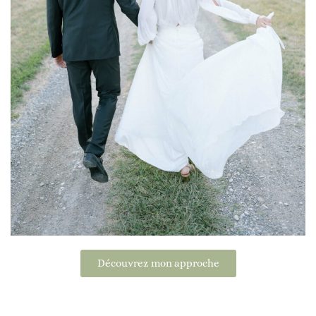
Découvrez mon approche