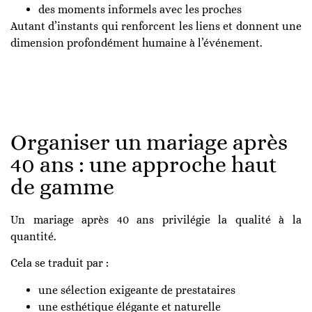
des moments informels avec les proches
Autant d’instants qui renforcent les liens et donnent une
dimension profondément humaine à l’événement.
Organiser un mariage après
40 ans : une approche haut
de gamme
Un mariage après 40 ans privilégie la qualité à la
quantité.
Cela se traduit par :
une sélection exigeante de prestataires
une esthétique élégante et naturelle