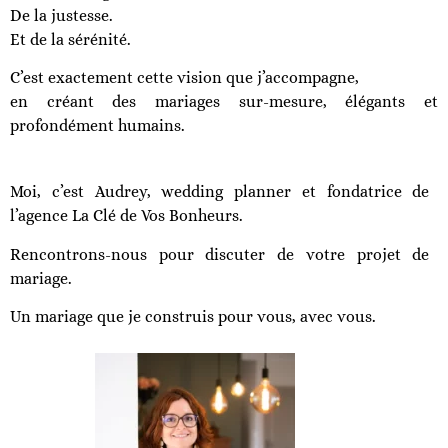
De la justesse.
Et de la sérénité.
C’est exactement cette vision que j’accompagne,
en créant des mariages sur-mesure, élégants et
profondément humains.
Moi, c’est Audrey, wedding planner et fondatrice de
l’agence La Clé de Vos Bonheurs.
Rencontrons-nous pour discuter de votre projet de
mariage.
Un mariage que je construis pour vous, avec vous.