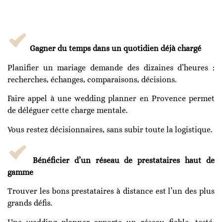
Gagner du temps dans un quotidien déjà chargé
Planifier un mariage demande des dizaines d’heures :
recherches, échanges, comparaisons, décisions.
Faire appel à une wedding planner en Provence permet
de déléguer cette charge mentale.
Vous restez décisionnaires, sans subir toute la logistique.
Bénéficier d’un réseau de prestataires haut de
gamme
Trouver les bons prestataires à distance est l’un des plus
grands défis.