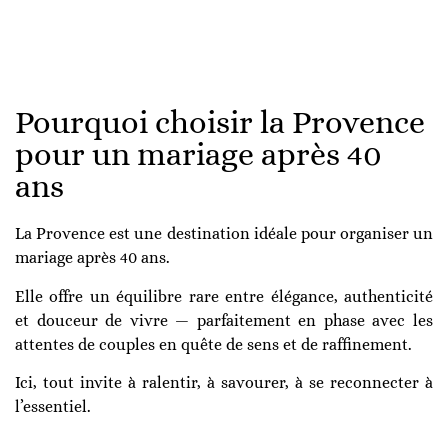
Pourquoi choisir la Provence
pour un mariage après 40
ans
La Provence est une destination idéale pour organiser un
mariage après 40 ans.
Elle offre un équilibre rare entre élégance, authenticité
et douceur de vivre — parfaitement en phase avec les
attentes de couples en quête de sens et de raffinement.
Ici, tout invite à ralentir, à savourer, à se reconnecter à
l’essentiel.