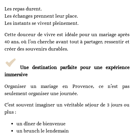
Les repas durent.
Les échanges prennent leur place.
Les instants se vivent pleinement.
Cette douceur de vivre est idéale pour un mariage après
40 ans, où l’on cherche avant tout à partager, ressentir et
créer des souvenirs durables.
Une destination parfaite pour une expérience
immersive
Organiser un mariage en Provence, ce n’est pas
seulement organiser une journée.
C’est souvent imaginer un véritable séjour de 3 jours ou
plus :
un dîner de bienvenue
un brunch le lendemain