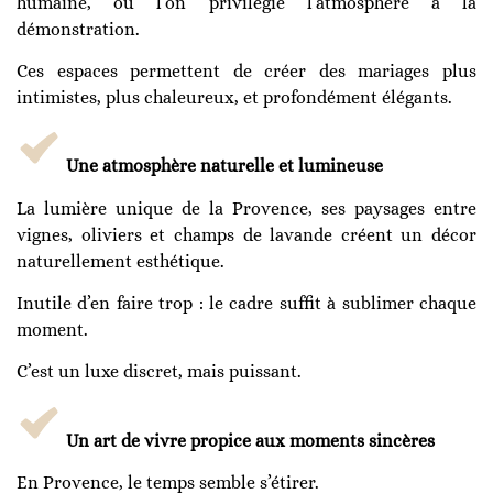
humaine, où l’on privilégie l’atmosphère à la
démonstration.
Ces espaces permettent de créer des mariages plus
intimistes, plus chaleureux, et profondément élégants.
Une atmosphère naturelle et lumineuse
La lumière unique de la Provence, ses paysages entre
vignes, oliviers et champs de lavande créent un décor
naturellement esthétique.
Inutile d’en faire trop : le cadre suffit à sublimer chaque
moment.
C’est un luxe discret, mais puissant.
Un art de vivre propice aux moments sincères
En Provence, le temps semble s’étirer.