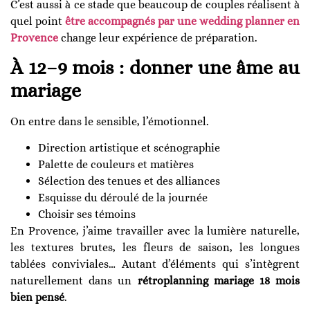
C’est aussi à ce stade que beaucoup de couples réalisent à
quel point
être accompagnés par une wedding planner en
Provence
change leur expérience de préparation.
À 12–9 mois : donner une âme au
mariage
On entre dans le sensible, l’émotionnel.
Direction artistique et scénographie
Palette de couleurs et matières
Sélection des tenues et des alliances
Esquisse du déroulé de la journée
Choisir ses témoins
En Provence, j’aime travailler avec la lumière naturelle,
les textures brutes, les fleurs de saison, les longues
tablées conviviales… Autant d’éléments qui s’intègrent
naturellement dans un
rétroplanning mariage 18 mois
bien pensé
.