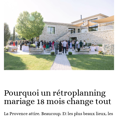
Pourquoi un rétroplanning
mariage 18 mois change tout
La Provence attire. Beaucoup. Et les plus beaux lieux, les