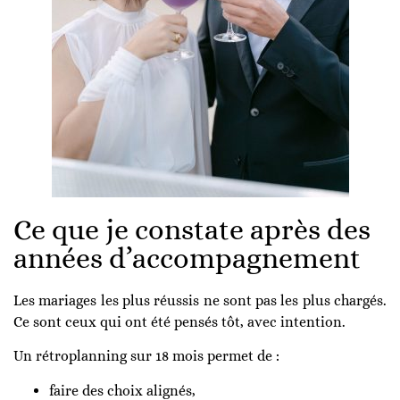
Ce que je constate après des
années d’accompagnement
Les mariages les plus réussis ne sont pas les plus chargés.
Ce sont ceux qui ont été pensés tôt, avec intention.
Un rétroplanning sur 18 mois permet de :
faire des choix alignés,