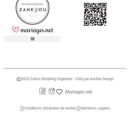
2023 Zaitun Wedding Organizer - Créé par Aurélie Design
Mariages.net
Conditions Générales de ventes
Mentions Légales