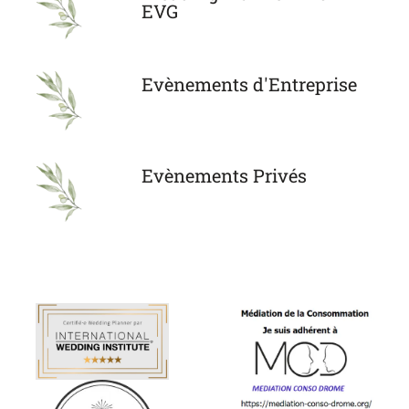
EVG
Evènements d'Entreprise
Evènements Privés