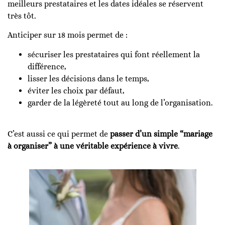
meilleurs prestataires et les dates idéales se réservent
très tôt.
Anticiper sur 18 mois permet de :
sécuriser les prestataires qui font réellement la
différence,
lisser les décisions dans le temps,
éviter les choix par défaut,
garder de la légèreté tout au long de l’organisation.
C’est aussi ce qui permet de
passer d’un simple “mariage
à organiser” à une véritable expérience à vivre
.