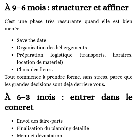
À 9–6 mois : structurer et affiner
C’est une phase très rassurante quand elle est bien
menée.
Save the date
Organisation des hébergements
Préparation logistique (transports, horaires,
location de matériel)
Choix des fleurs
Tout commence à prendre forme, sans stress, parce que
les grandes décisions sont déjà derrière vous.
À 6–3 mois : entrer dans le
concret
Envoi des faire-parts
Finalisation du planning détaillé
Menu et dégustation