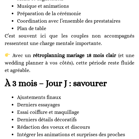
Musique et animations
Préparation de la cérémonie
Coordination avec l’ensemble des prestataires
Plan de table
C’est souvent ici que les couples non accompagnés
ressentent une charge mentale importante.
Avec un
rétroplanning mariage 18 mois clair
(et une
wedding planner à vos côtés), cette période reste fluide
et agréable.
À 3 mois – Jour J : savourer
Ajustements finaux
Derniers essayages
Essai coiffure et maquillage
Derniers détails décoratifs
Rédaction des voeux et discours
Intégrer les animations et surprises des proches