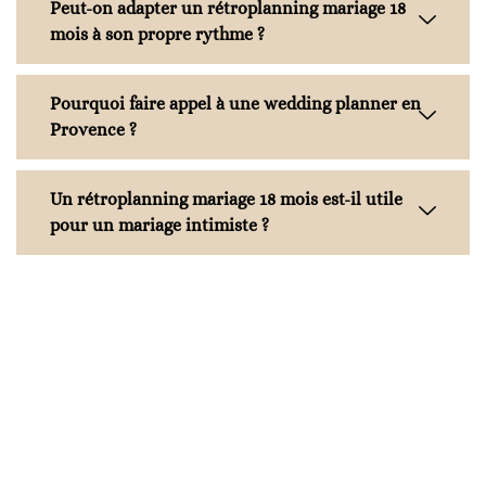
Peut-on adapter un rétroplanning mariage 18
mois à son propre rythme ?
Pourquoi faire appel à une wedding planner en
Provence ?
Un rétroplanning mariage 18 mois est-il utile
pour un mariage intimiste ?