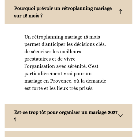
Pourquoi prévoir un rétroplanning mariage
sur 18 mois ?
Un rétroplanning mariage 18 mois
permet d’anticiper les décisions clés,
de sécuriser les meilleurs
prestataires et de vivre
l’organisation avec sérénité. C’est
particulièrement vrai pour un
mariage en Provence, où la demande
est forte et les lieux très prisés.
Est-ce trop tôt pour organiser un mariage 2027
?