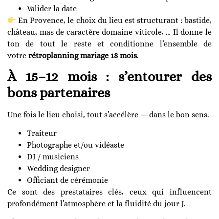
Valider la date
En Provence, le choix du lieu est structurant : bastide,
château, mas de caractère domaine viticole, … Il donne le
ton de tout le reste et conditionne l’ensemble de
votre
rétroplanning mariage 18 mois
.
À 15–12 mois : s’entourer des
bons partenaires
Une fois le lieu choisi, tout s’accélère — dans le bon sens.
Traiteur
Photographe et/ou vidéaste
DJ / musiciens
Wedding designer
Officiant de cérémonie
Ce sont des prestataires clés, ceux qui influencent
profondément l’atmosphère et la fluidité du jour J.