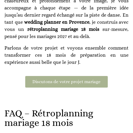
chaleureux et profondément à votre image, je vous
accompagne à chaque étape — de la première idée
jusqu’au dernier regard échangé sur la piste de danse. En
tant que
wedding planner en Provence
, je construis avec
vous un
rétroplanning mariage 18 mois
sur-mesure,
pensé pour les mariages 2027 et au-delà.
Parlons de votre projet et voyons ensemble comment
transformer ces 18 mois de préparation en une
expérience aussi belle que le jour J.
Discutons de votre projet mariage
FAQ – Rétroplanning
mariage 18 mois