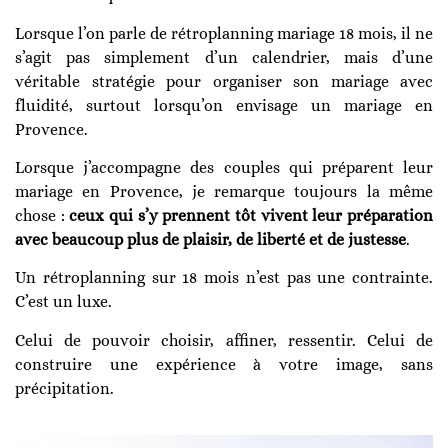
Lorsque l’on parle de rétroplanning mariage 18 mois, il ne
s’agit pas simplement d’un calendrier, mais d’une
véritable stratégie pour organiser son mariage avec
fluidité, surtout lorsqu’on envisage un mariage en
Provence.
Lorsque j’accompagne des couples qui préparent leur
mariage en Provence, je remarque toujours la même
chose :
ceux qui s’y prennent tôt vivent leur préparation
avec beaucoup plus de plaisir, de liberté et de justesse
.
Un rétroplanning sur 18 mois n’est pas une contrainte.
C’est un luxe.
Celui de pouvoir choisir, affiner, ressentir. Celui de
construire une expérience à votre image, sans
précipitation.