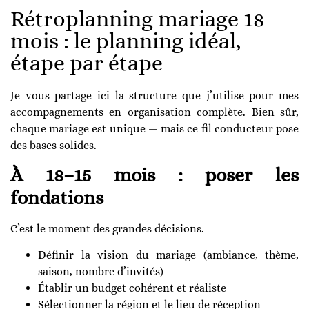
Rétroplanning mariage 18
mois : le planning idéal,
étape par étape
Je vous partage ici la structure que j’utilise pour mes
accompagnements en organisation complète. Bien sûr,
chaque mariage est unique — mais ce fil conducteur pose
des bases solides.
À 18–15 mois : poser les
fondations
C’est le moment des grandes décisions.
Définir la vision du mariage (ambiance, thème,
saison, nombre d’invités)
Établir un budget cohérent et réaliste
Sélectionner la région et le lieu de réception