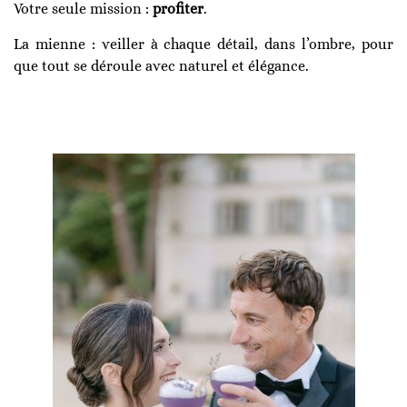
Votre seule mission :
profiter
.
La mienne : veiller à chaque détail, dans l’ombre, pour
que tout se déroule avec naturel et élégance.