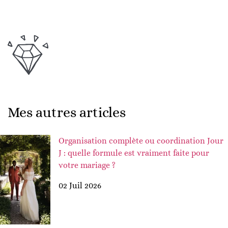
Mes autres articles
Organisation complète ou coordination Jour
J : quelle formule est vraiment faite pour
votre mariage ?
02 Juil 2026