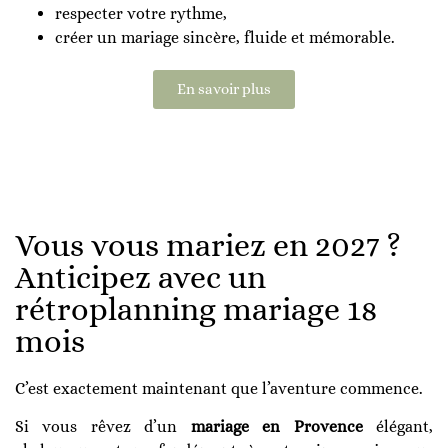
respecter votre rythme,
créer un mariage sincère, fluide et mémorable.
En savoir plus
Vous vous mariez en 2027 ?
Anticipez avec un
rétroplanning mariage 18
mois
C’est exactement maintenant que l’aventure commence.
Si vous rêvez d’un
mariage en Provence
élégant,