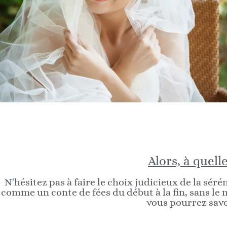
Alors, à quel
N'hésitez pas à faire le choix judicieux de la sér
comme un conte de fées du début à la fin, sans le 
vous pourrez savo