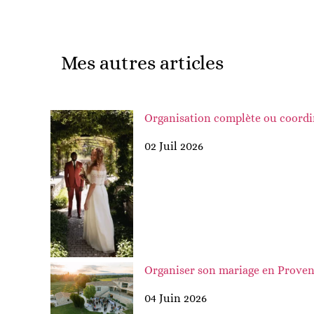
Mes autres articles
Organisation complète ou coordin
02 Juil 2026
Organiser son mariage en Provenc
04 Juin 2026