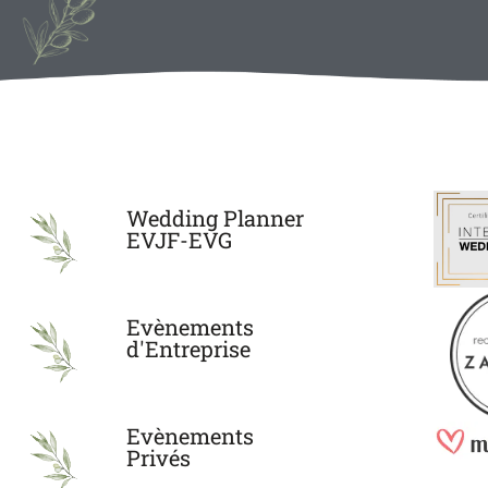
Wedding Planner
EVJF-EVG
Evènements
d'Entreprise
Evènements
Privés