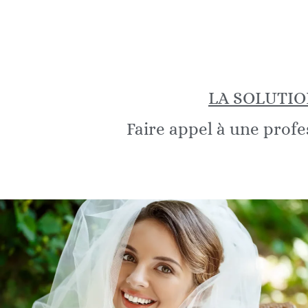
LA SOLUTIO
Faire appel à une profe