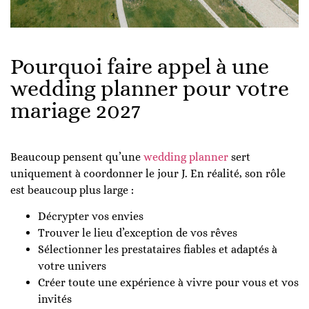
Pourquoi faire appel à une
wedding planner pour votre
mariage 2027
Beaucoup pensent qu’une
wedding planner
sert
uniquement à coordonner le jour J. En réalité, son rôle
est beaucoup plus large :
Décrypter vos envies
Trouver le lieu d’exception de vos rêves
Sélectionner les prestataires fiables et adaptés à
votre univers
Créer toute une expérience à vivre pour vous et vos
invités