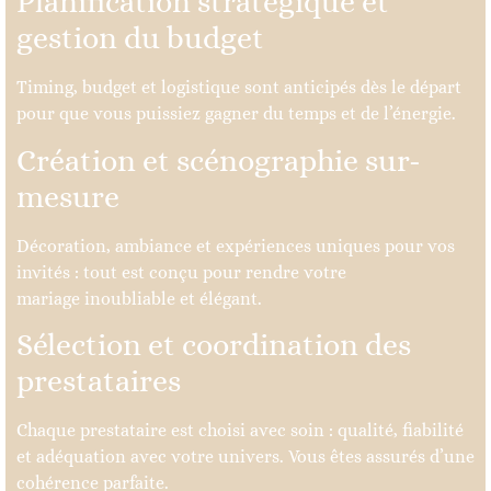
Planification stratégique et
gestion du budget
Timing, budget et logistique sont anticipés dès le départ
pour que vous puissiez gagner du temps et de l’énergie.
Création et scénographie sur-
mesure
Décoration, ambiance et expériences uniques pour vos
invités : tout est conçu pour rendre votre
mariage inoubliable et élégant.
Sélection et coordination des
prestataires
Chaque prestataire est choisi avec soin : qualité, fiabilité
et adéquation avec votre univers. Vous êtes assurés d’une
cohérence parfaite.