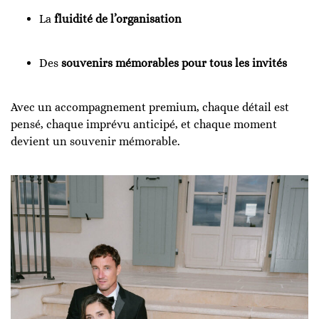
La
fluidité de l’organisation
Des
souvenirs mémorables pour tous les invités
Avec un accompagnement premium, chaque détail est
pensé, chaque imprévu anticipé, et chaque moment
devient un souvenir mémorable.