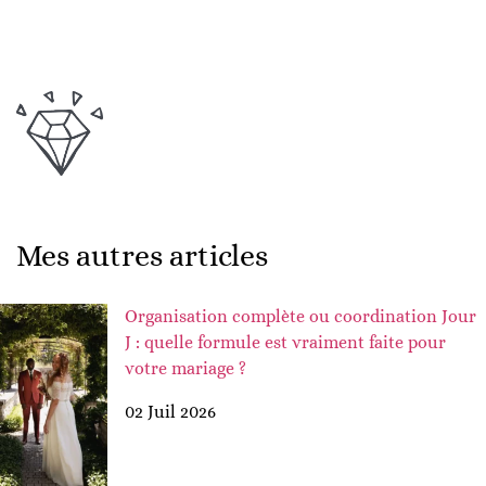
Mes autres articles
Organisation complète ou coordination Jour
J : quelle formule est vraiment faite pour
votre mariage ?
02 Juil 2026