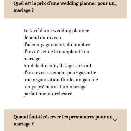
Quel est le prix d’une wedding planner pour un
mariage ?
Le tarif d’une wedding planner
dépend du niveau
d’accompagnement, du nombre
d’invités et de la complexité du
mariage.
Au-delà du coût, il s’agit surtout
d’un investissement pour garantir
une organisation fluide, un gain de
temps précieux et un mariage
parfaitement orchestré.
Quand faut-il réserver les prestataires pour un
mariage ?