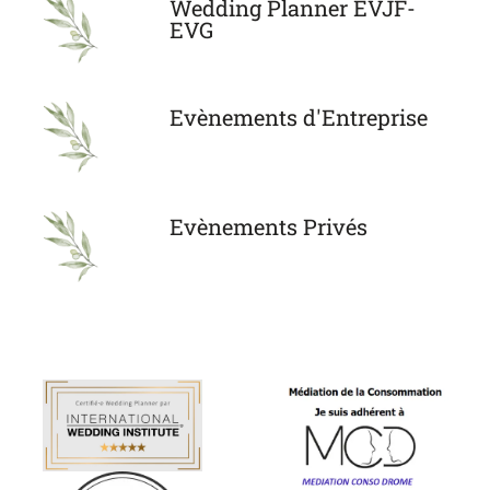
Wedding Planner EVJF-
EVG
Evènements d'Entreprise
Evènements Privés