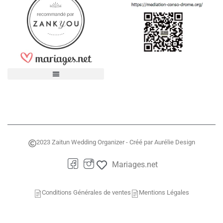
2023 Zaitun Wedding Organizer - Créé par Aurélie Design
Mariages.net
Conditions Générales de ventes
Mentions Légales