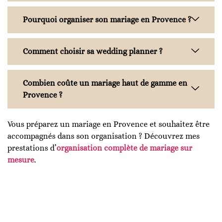
Pourquoi organiser son mariage en Provence ?
Comment choisir sa wedding planner ?
Combien coûte un mariage haut de gamme en
Provence ?
Vous préparez un mariage en Provence et souhaitez être
accompagnés dans son organisation ? Découvrez mes
prestations d’
organisation complète de mariage sur
mesure
.