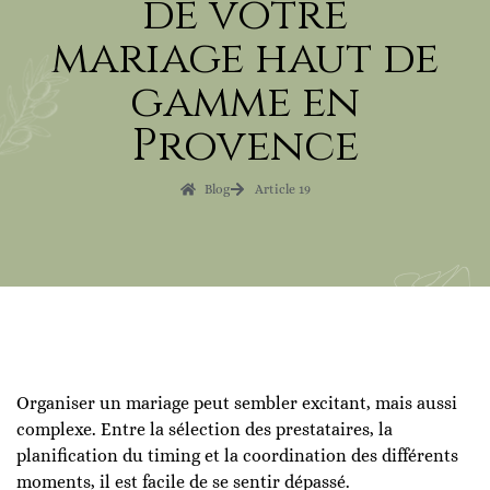
de votre
mariage haut de
gamme en
Provence
Blog
Article 19
Organiser un mariage peut sembler excitant, mais aussi
complexe. Entre la sélection des prestataires, la
planification du timing et la coordination des différents
moments, il est facile de se sentir dépassé.