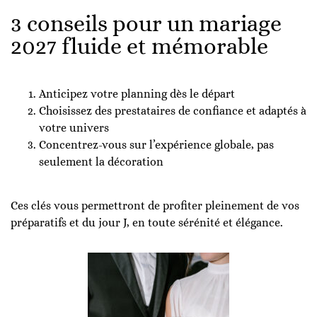
3 conseils pour un mariage
2027 fluide et mémorable
Anticipez votre planning dès le départ
Choisissez des prestataires de confiance et adaptés à
votre univers
Concentrez-vous sur l’expérience globale, pas
seulement la décoration
Ces clés vous permettront de profiter pleinement de vos
préparatifs et du jour J, en toute sérénité et élégance.