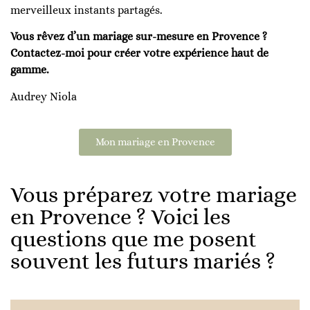
merveilleux instants partagés.
Vous rêvez d’un mariage sur-mesure en Provence ?
Contactez-moi pour créer votre expérience haut de
gamme.
Audrey Niola
Mon mariage en Provence
Vous préparez votre mariage
en Provence ? Voici les
questions que me posent
souvent les futurs mariés ?