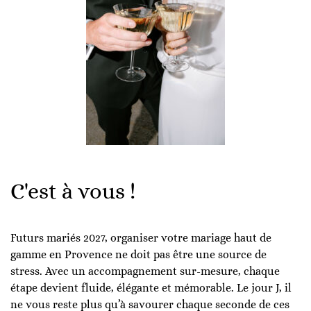
C'est à vous !
Futurs mariés 2027, organiser votre mariage haut de
gamme en Provence ne doit pas être une source de
stress. Avec un accompagnement sur-mesure, chaque
étape devient fluide, élégante et mémorable. Le jour J, il
ne vous reste plus qu’à savourer chaque seconde de ces