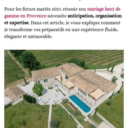
Pour les futurs mariés 2027, réussir son
mariage haut de
gamme en Provence
nécessite
anticipation, organisation
et expertise
. Dans cet article, je vous explique comment
je transforme vos préparatifs en une expérience fluide,
élégante et mémorable.